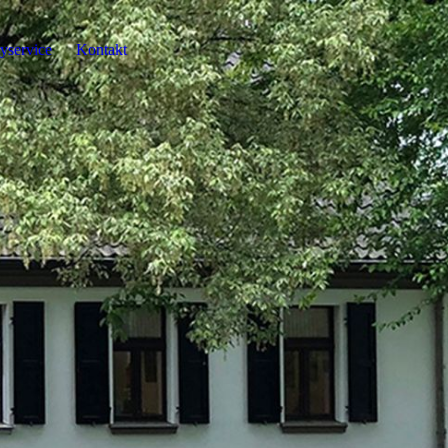
tyservice
Kontakt