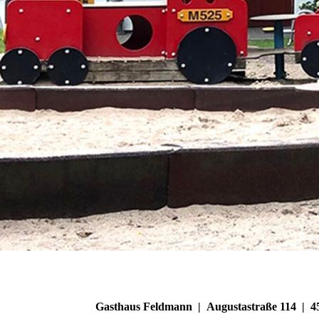
Gasthaus Feldmann | Augustastraße 114 | 4