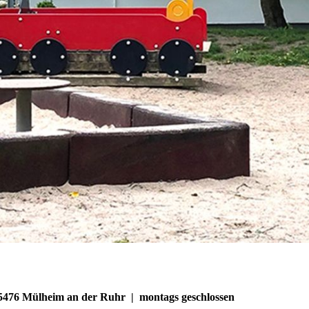
5476 Mülheim an der Ruhr | montags geschlossen