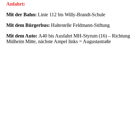
Anfahrt:
Mit der Bahn:
Linie 112 bis Willy-Brandt-Schule
Mit dem Bürgerbus:
Haltestelle Feldmann-Stiftung
Mit dem Auto:
A40 bis Ausfahrt MH-Styrum (16) – Richtung
Mülheim Mitte, nächste Ampel links = Augustastraße