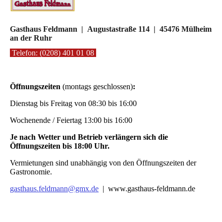
Gasthaus Feldmann | Augustastraße 114 | 45476 Mülheim
an der Ruhr
Telefon: (0208)
401 01 08
Öffnungszeiten
(montags geschlossen)
:
Dienstag bis Freitag von 08:30 bis 16:00
Wochenende / Feiertag 13:00 bis 16:00
Je nach Wetter und Betrieb verlängern sich die
Öffnungszeiten bis 18:00 Uhr.
Vermietungen sind unabhängig von den Öffnungszeiten der
Gastronomie.
gasthaus.feldmann@gmx.de
|
www.gasthaus-feldmann.de