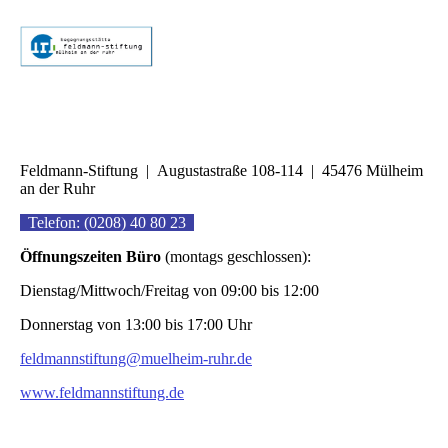
Feldmann-Stiftung | Augustastraße 108-114 | 45476 Mülheim
an der Ruhr
Telefon: (0208) 40 80 23
Öffnungszeiten Büro
(montags geschlossen):
Dienstag/Mittwoch/Freitag von 09:00 bis 12:00
Donnerstag von 13:00 bis 17:00 Uhr
feldmannstiftung@muelheim-ruhr.de
www.feldmannstiftung.de